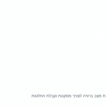
יג תמונת מצב ברורה לצורך מסקנות וקבלת החלטות