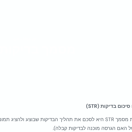
QA - Manual
מסמך בדיקות STR
יכום בדיקות (STR)
מטרת מסמך STR היא לסכם את תהליך הבדיקות שבוצע ולהצ
 האם הגרסה מוכנה לבדיקות קבלה).