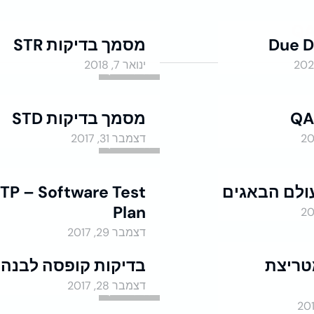
QA
Due D
מסמך בדיקות STR
ינואר 7, 2018
QA - Manual
מסמך בדיקות STD
דצמבר 31, 2017
QA - Manual
TP – Software Test
Plan
QA - Manual
דצמבר 29, 2017
 מטריצת
בדיקות קופסה לבנה
דצמבר 28, 2017
QA - Manual