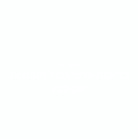
QA - Manual
בדיקות ערכי גבול וקבוצות
שקילות