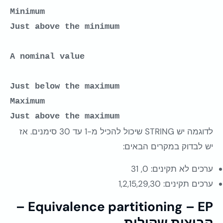
Minimum
A nominal value
Just below the maximum
Just above the maximum
לדוגמה יש STRING שיכול להכיל מ-1 עד 30 סימנים. אז
יש לבדוק במקרים הבאים:
ערכים לא תקינים: 0, 31
ערכים תקינים: 1,2,15,29,30
Equivalence partitioning – EP –