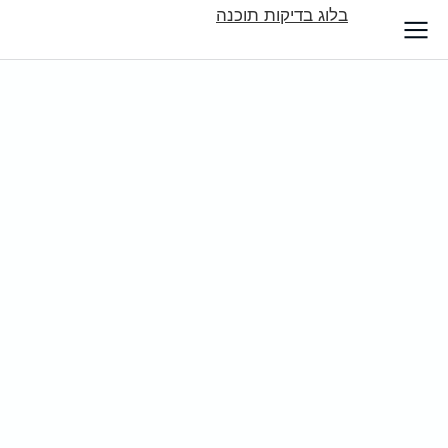
בלוג בדיקות תוכנה
לתוכן