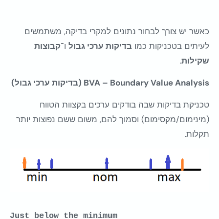
כאשר יש צורך לבחור נתונים למקרי בדיקה, משתמשים
לעיתים בטכניקות כמו
בדיקות ערכי גבול
ו־
קבוצות
שקילות
.
BVA – Boundary Value Analysis (בדיקות ערכי גבול)
טכניקת בדיקות שבה בודקים ערכים בקצוות הטווח
(מינימום/מקסימום) וסמוך להם, משום ששם נפוצות יותר
תקלות.