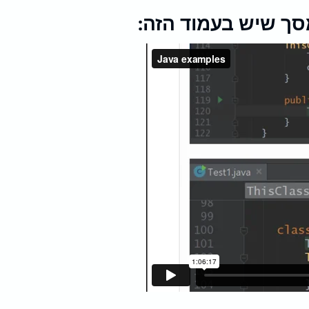
מסך שיש בעמוד הזה: