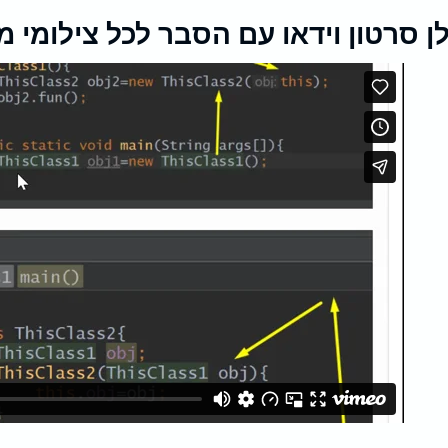
ן סרטון וידאו עם הסבר לכל צילומי 