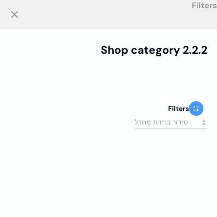
Filters
בלוג בדיקות תוכנה
לתוכן
Shop category 2.2.2
Filters