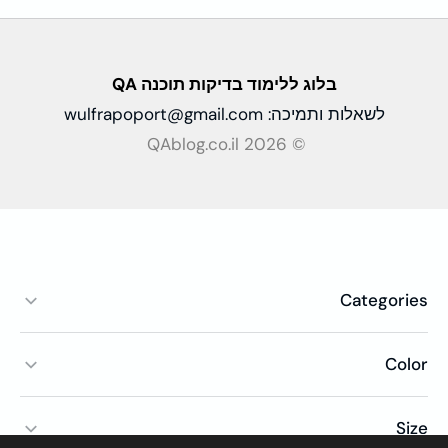
בלוג ללימוד בדיקות
תוכנה QA
לשאלות ותמיכה:
wulfrapoport@gmail.com
© QAblog.co.il 2026
Categories
Color
Size