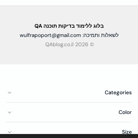
בלוג ללימוד בדיקות
תוכנה QA
לשאלות ותמיכה:
wulfrapoport@gmail.com
© QAblog.co.il 2026
Categories
Color
Size