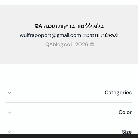
בלוג ללימוד בדיקות
תוכנה QA
לשאלות ותמיכה:
wulfrapoport@gmail.com
© QAblog.co.il 2026
Categories
Color
Size