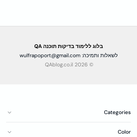
בלוג ללימוד בדיקות
תוכנה QA
לשאלות ותמיכה:
wulfrapoport@gmail.com
© QAblog.co.il 2026
Categories
Color